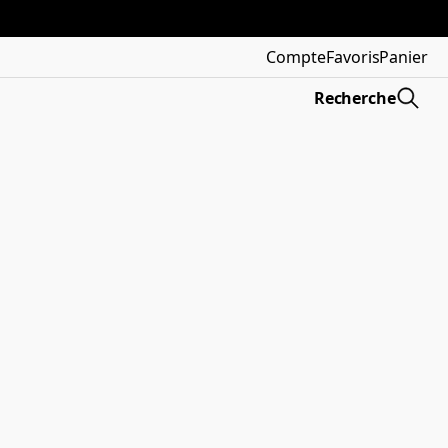
Compte
Favoris
Panier
Recherche