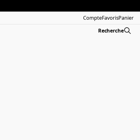
Compte
Favoris
Panier
Recherche