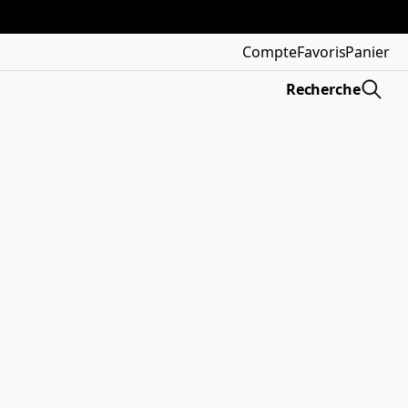
Compte
Favoris
Panier
Recherche