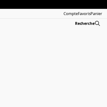
Compte
Favoris
Panier
Recherche