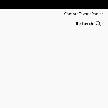
Compte
Favoris
Panier
Recherche