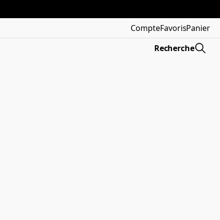
Compte
Favoris
Panier
Recherche