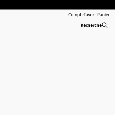
Compte
Favoris
Panier
Recherche